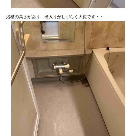
浴槽の高さがあり、出入りがしづらく大変です・・