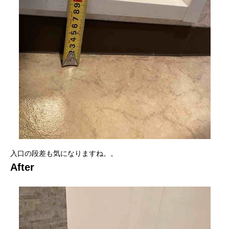
入口の段差も気になりますね。。
After