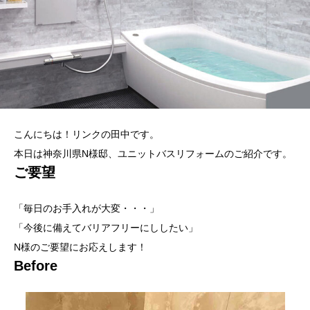
こんにちは！リンクの田中です。
本日は神奈川県N様邸、ユニットバスリフォームのご紹介です。
ご要望
「毎日のお手入れが大変・・・」
「今後に備えてバリアフリーにししたい」
N様のご要望にお応えします！
Before