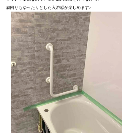
肩回りもゆったりとした入浴感が楽しめます♪