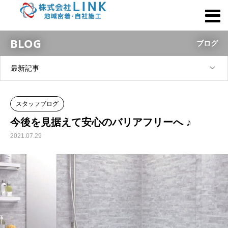
BLOG
ブログ
最新記事
スタッフブログ
今後を見据えて安心のバリアフリーへ ♪
2021.07.29