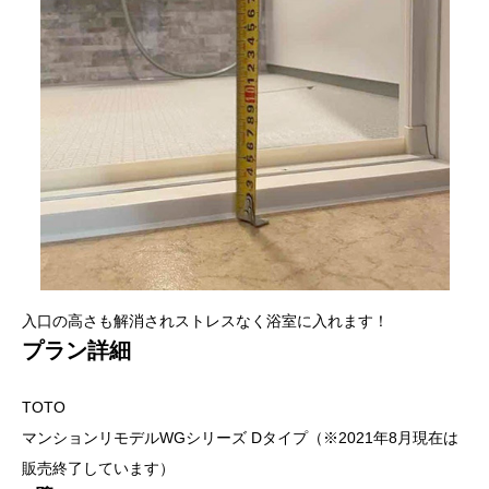
入口の高さも解消されストレスなく浴室に入れます！
プラン詳細
TOTO
マンションリモデルWGシリーズ Dタイプ（※2021年8月現在は
販売終了しています）