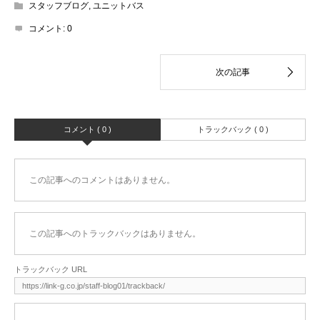
スタッフブログ
,
ユニットバス
コメント:
0
コメント ( 0 )
トラックバック ( 0 )
この記事へのコメントはありません。
この記事へのトラックバックはありません。
トラックバック URL