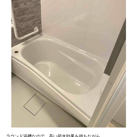
ラウンド浴槽なので、高い節水効果を持ちながら、