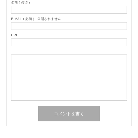
名前 ( 必須 )
E-MAIL ( 必須 ) - 公開されません -
URL