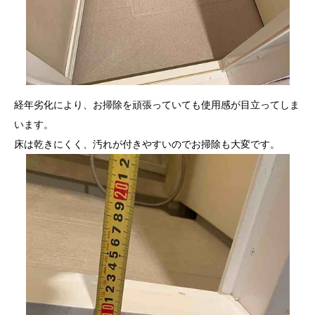
経年劣化により、お掃除を頑張っていても使用感が目立ってしま
います。
床は乾きにくく、汚れが付きやすいのでお掃除も大変です。