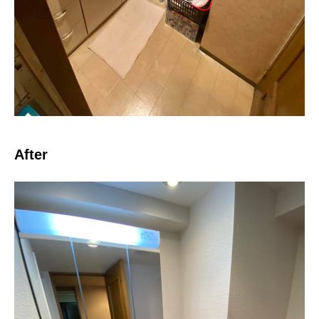
After