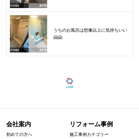
うちのお風呂は想像以上に気持ちいい
🤗🤗
会社案内
リフォーム事例
初めての方へ
施工事例カテゴリー