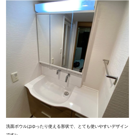
洗面ボウルはゆったり使える形状で、とても使いやすいデザイン
です✨