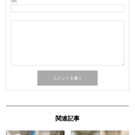
URL
関連記事