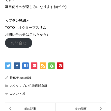
毎日使うのが楽しみになりますね(*^-^*)
＜プラン詳細＞
TOTO オクターブスリム
お問い合わせはこちらから↓
お問合せ
投稿者:
user001
スタッフブログ
,
洗面脱衣所
コメント:
0