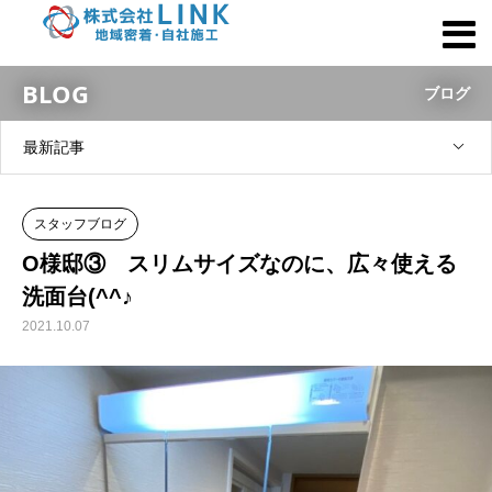
BLOG
ブログ
最新記事
スタッフブログ
O様邸③ スリムサイズなのに、広々使える
洗面台(^^♪
2021.10.07