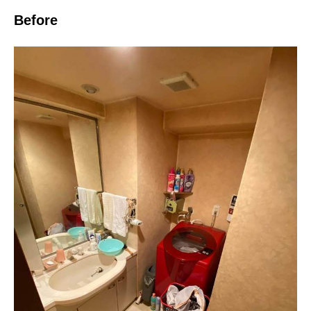
Before