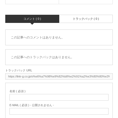
コメント ( 0 )
トラックバック ( 0 )
この記事へのコメントはありません。
この記事へのトラックバックはありません。
トラックバック URL
名前 ( 必須 )
E-MAIL ( 必須 ) - 公開されません -