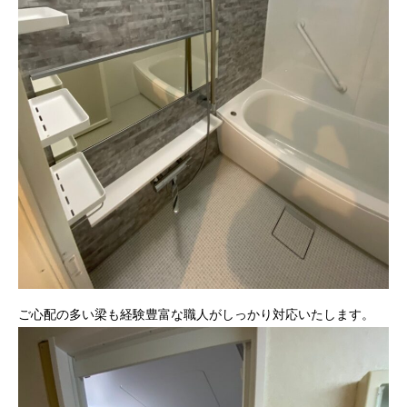
ご心配の多い梁も経験豊富な職人がしっかり対応いたします。