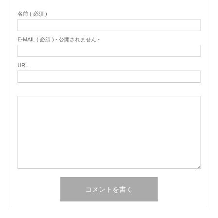
名前 ( 必須 )
E-MAIL ( 必須 ) - 公開されません -
URL