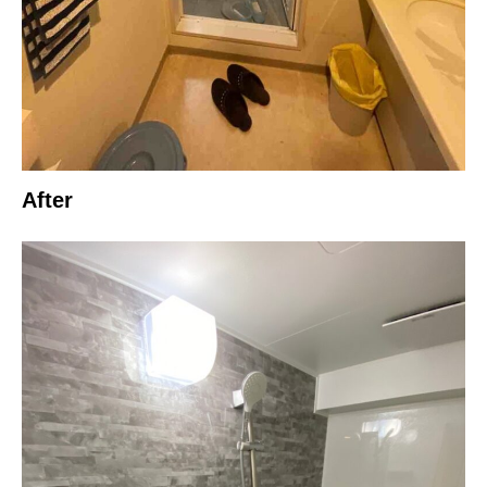
After