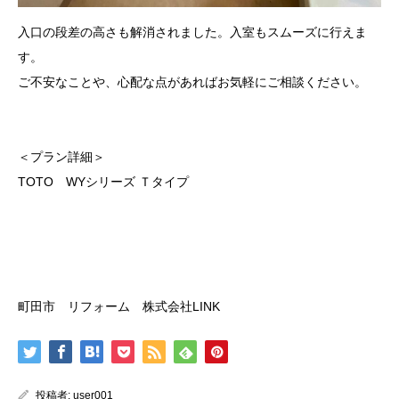
入口の段差の高さも解消されました。入室もスムーズに行えま
す。
ご不安なことや、心配な点があればお気軽にご相談ください。
＜プラン詳細＞
TOTO WYシリーズ Ｔタイプ
町田市 リフォーム 株式会社LINK
投稿者:
user001