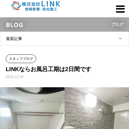
BLOG
ブログ
最新記事
スタッフブログ
LINKならお風呂工期は2日間です
2022.12.10