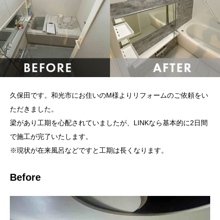
久保田です。和光市にお住いのM様よりリフォームのご依頼をい
ただきました。
梁があり工期を心配されていましたが、LINKなら基本的に2日間
で施工が完了いたします。
※現状が在来風呂などですと工期は長くなります。
Before