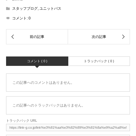
スタッフブログ
,
ユニットバス
コメント:
0
コメント ( 0 )
トラックバック ( 0 )
この記事へのコメントはありません。
この記事へのトラックバックはありません。
トラックバック URL