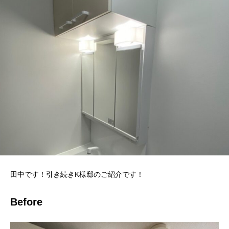
田中です！引き続きK様邸のご紹介です！
Before