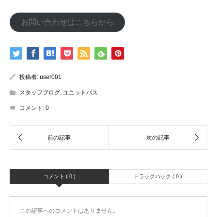
お問い合わせはこちらから
投稿者:
user001
スタッフブログ
,
ユニットバス
コメント:
0
コメント ( 0 )
トラックバック ( 0 )
この記事へのコメントはありません。