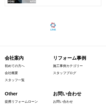
会社案内
リフォーム事例
初めての方へ
施工事例カテゴリー
会社概要
スタッフブログ
スタッフ一覧
Other
お問い合わせ
提携リフォームローン
お問い合わせ