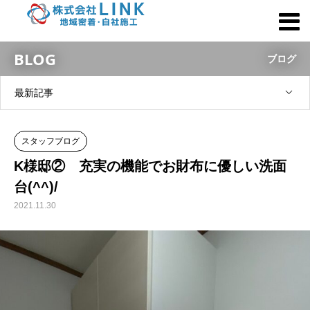
BLOG
ブログ
最新記事
スタッフブログ
K様邸② 充実の機能でお財布に優しい洗面
台(^^)/
2021.11.30