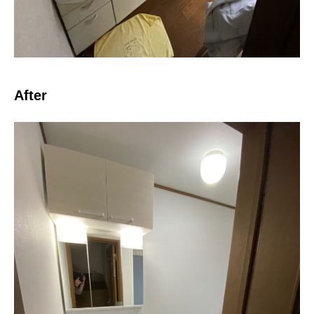
After