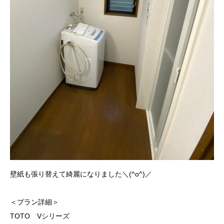
壁紙も張り替えて綺麗になりました＼(^o^)／
＜プラン詳細＞
TOTO Vシリーズ