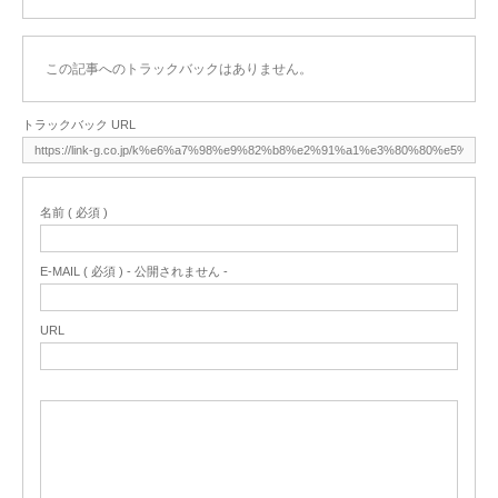
この記事へのトラックバックはありません。
トラックバック URL
名前 ( 必須 )
E-MAIL ( 必須 ) - 公開されません -
URL