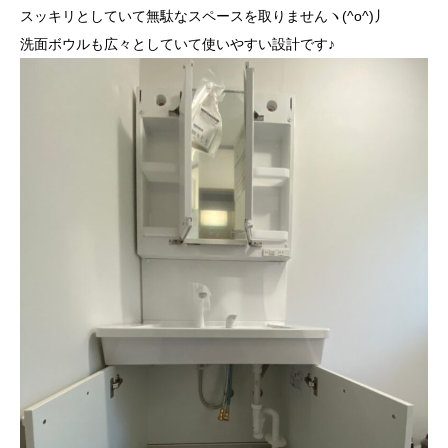
スッキリとしていて無駄なスペースを取りませんヽ(^o^)丿
洗面ボウルも広々としていて使いやすい設計です♪