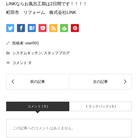
LINKならお風呂工期は2日間です！！！！
町田市 リフォーム 株式会社LINK
投稿者:
user001
システムキッチン
,
スタッフブログ
コメント:
0
コメント ( 0 )
トラックバック ( 0 )
この記事へのコメントはありません。