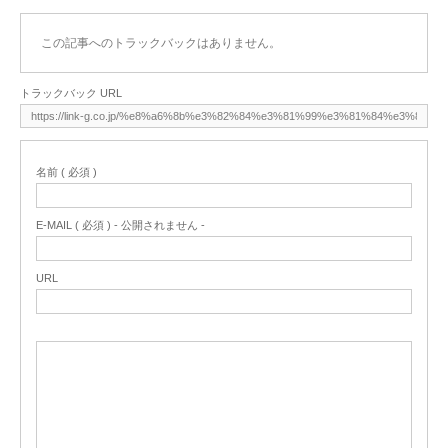
この記事へのトラックバックはありません。
トラックバック URL
名前 ( 必須 )
E-MAIL ( 必須 ) - 公開されません -
URL