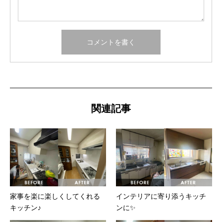
関連記事
家事を楽に楽しくしてくれる
インテリアに寄り添うキッチ
キッチン♪
ンに✨