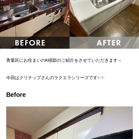
青葉区にお住まいのK様邸のご紹介をさせていただきます～
今回はクリナップさんのラクエラシリーズです✨✨
Before