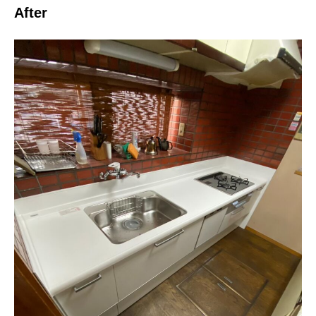
After