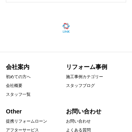
会社案内
リフォーム事例
初めての方へ
施工事例カテゴリー
会社概要
スタッフブログ
スタッフ一覧
Other
お問い合わせ
提携リフォームローン
お問い合わせ
アフターサービス
よくある質問