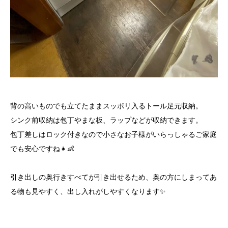
背の高いものでも立てたままスッポリ入るトール足元収納。
シンク前収納は包丁やまな板、ラップなどが収納できます。
包丁差しはロック付きなので小さなお子様がいらっしゃるご家庭
でも安心ですね👧👶
引き出しの奥行きすべてが引き出せるため、奥の方にしまってあ
る物も見やすく、出し入れがしやすくなります✨