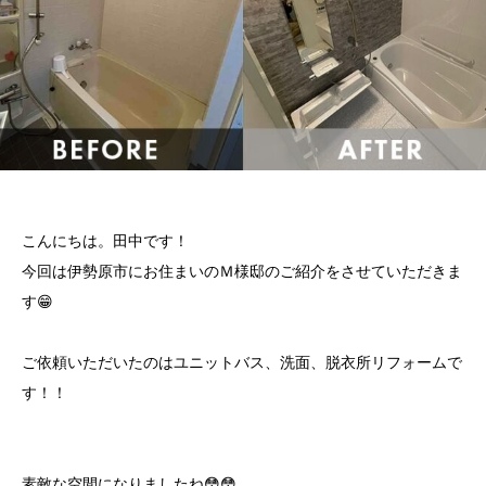
こんにちは。田中です！
今回は伊勢原市にお住まいのＭ様邸のご紹介をさせていただきま
す😁
ご依頼いただいたのはユニットバス、洗面、脱衣所リフォームで
す！！
素敵な空間になりましたね😳😳