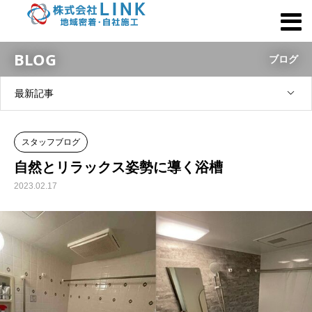
BLOG
ブログ
最新記事
スタッフブログ
自然とリラックス姿勢に導く浴槽
2023.02.17