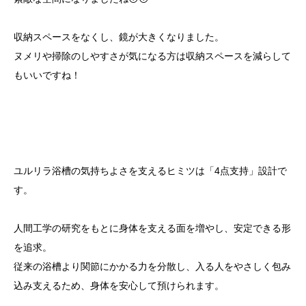
収納スペースをなくし、鏡が大きくなりました。
ヌメリや掃除のしやすさが気になる方は収納スペースを減らして
もいいですね！
ユルリラ浴槽の気持ちよさを支えるヒミツは「4点支持」設計で
す。
人間工学の研究をもとに身体を支える面を増やし、安定できる形
を追求。
従来の浴槽より関節にかかる力を分散し、入る人をやさしく包み
込み支えるため、身体を安心して預けられます。