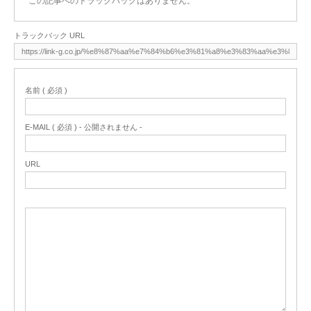
この記事へのトラックバックはありません。
トラックバック URL
名前 ( 必須 )
E-MAIL ( 必須 ) - 公開されません -
URL