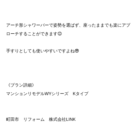
アーチ形シャワーバーで姿勢を選ばず、座ったままでも楽にアプ
ローチすることができます😊
手すりとしても使いやすいですよね😎
《プラン詳細》
マンションリモデルWYシリーズ Kタイプ
町田市 リフォーム 株式会社LINK