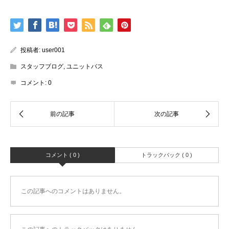
投稿者:
user001
スタッフブログ
,
ユニットバス
コメント:
0
コメント ( 0 )
トラックバック ( 0 )
この記事へのコメントはありません。