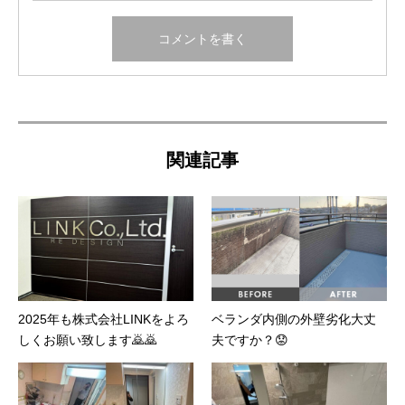
関連記事
2025年も株式会社LINKをよろ
ベランダ内側の外壁劣化大丈
しくお願い致します🙇🙇
夫ですか？😟