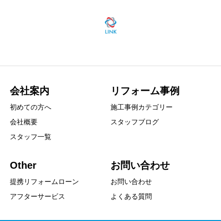
会社案内
リフォーム事例
初めての方へ
施工事例カテゴリー
会社概要
スタッフブログ
スタッフ一覧
Other
お問い合わせ
提携リフォームローン
お問い合わせ
アフターサービス
よくある質問