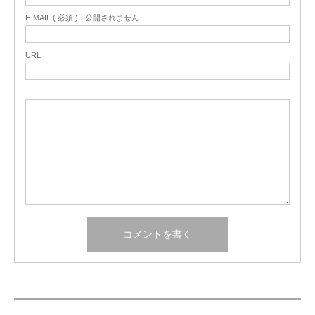
E-MAIL ( 必須 ) - 公開されません -
URL