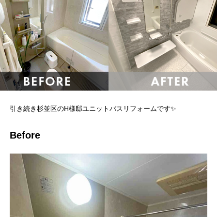
引き続き杉並区のH様邸ユニットバスリフォームです✨
Before