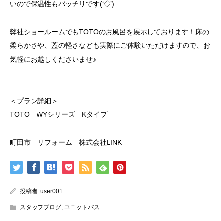
いので保温性もバッチリです(‘◇’)ゞ
弊社ショールームでもTOTOのお風呂を展示しております！床の
柔らかさや、蓋の軽さなども実際にご体験いただけますので、お
気軽にお越しくださいませ♪
＜プラン詳細＞
TOTO WYシリーズ Kタイプ
町田市 リフォーム 株式会社LINK
投稿者:
user001
スタッフブログ
,
ユニットバス