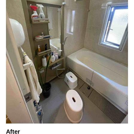
After