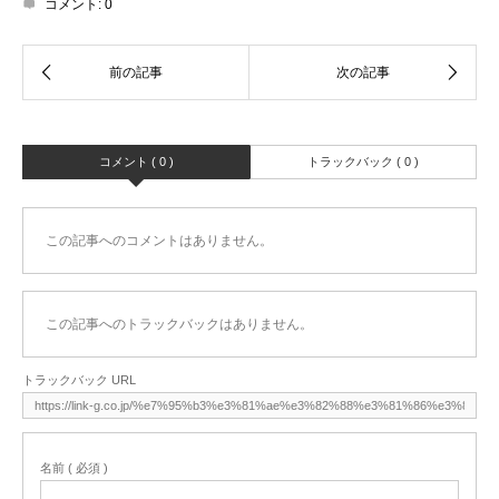
コメント:
0
コメント ( 0 )
トラックバック ( 0 )
この記事へのコメントはありません。
この記事へのトラックバックはありません。
トラックバック URL
名前 ( 必須 )