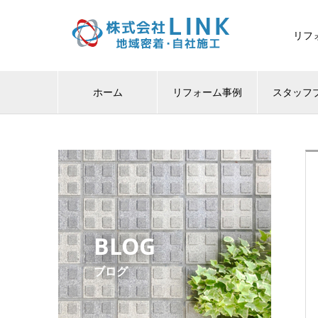
リフ
ホーム
リフォーム事例
スタッフ
BLOG
ブログ