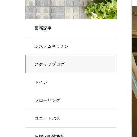
最新記事
システムキッチン
スタッフブログ
トイレ
フローリング
ユニットバス
屋根・外壁塗装