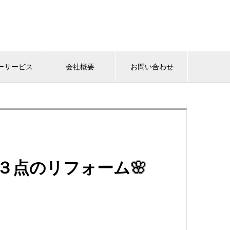
ーサービス
会社概要
お問い合わせ
３点のリフォーム🌸