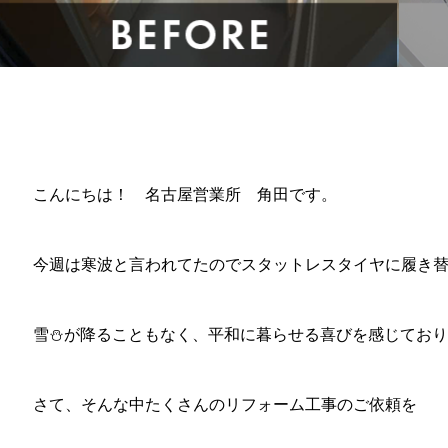
こんにちは！ 名古屋営業所 角田です。
今週は寒波と言われてたのでスタットレスタイヤに履き
雪⛄が降ることもなく、平和に暮らせる喜びを感じておりま
さて、そんな中たくさんのリフォーム工事のご依頼を