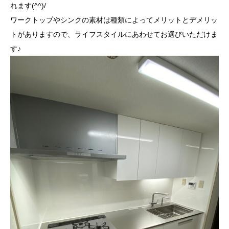
れます(^^)/
ワークトップやシンクの素材は種類によってメリットとデメリッ
トがありますので、ライフスタイルにあわせてお選びいただけま
す♪