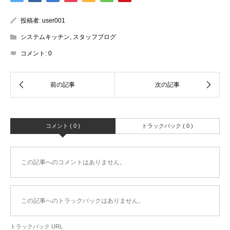
投稿者:
user001
システムキッチン
,
スタッフブログ
コメント:
0
コメント ( 0 )
トラックバック ( 0 )
この記事へのコメントはありません。
この記事へのトラックバックはありません。
トラックバック URL