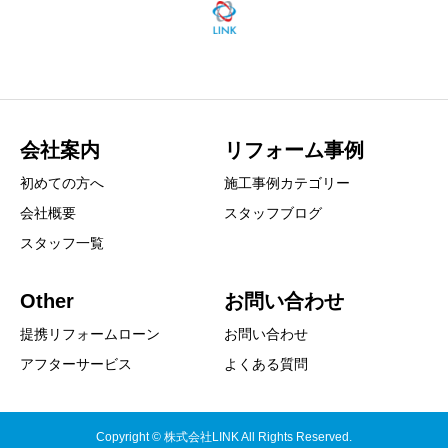
会社案内
リフォーム事例
初めての方へ
施工事例カテゴリー
会社概要
スタッフブログ
スタッフ一覧
Other
お問い合わせ
提携リフォームローン
お問い合わせ
アフターサービス
よくある質問
Copyright © 株式会社LINK All Rights Reserved.