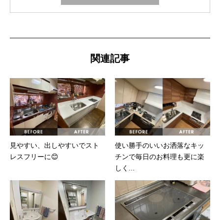
関連記事
見やすい、出しやすいでスト
使い勝手のいいお洒落なキッ
レスフリーに😊
チンで毎日のお料理も更に楽
しく...