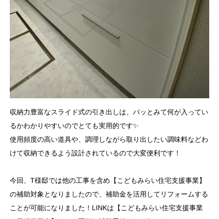
収納力豊富なスライド式の引き出しは、パッとみて何が入ってい
るかわかりやすいのでとても実用的です✨
使用頻度の高い道具や、調理しながら取り出したい調味料などわ
けて収納できるよう設計されているので大変便利です！
今回、T様邸では他の工事を含め【こどもみらい住宅支援事業】
の補助対象となりましたので、補助金を活用してリフォームする
ことが可能になりました！LINKは【こどもみらい住宅支援事業