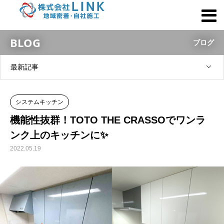
BLOG
ブログ
最新記事
システムキッチン
機能性抜群！TOTO THE CRASSOでワンラ
ンク上のキッチンに✨
2022.05.19