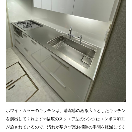
ホワイトカラーのキッチンは、清潔感のある広々としたキッチン
を演出してくれます✨幅広のスクエア型のシンクはエンボス加工
が施されているので、汚れが尽きず楽お掃除の手間を軽減してく