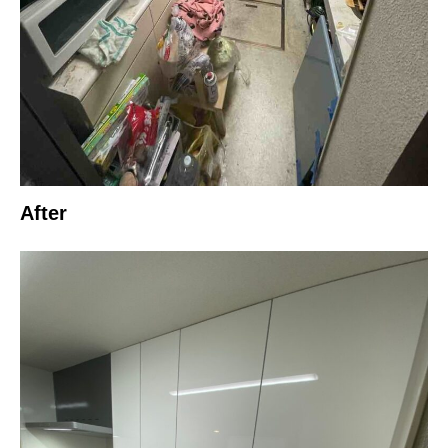
After