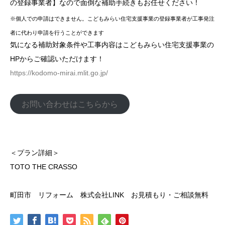
の登録事業者】なので面倒な補助手続きもお任せください！
※個人での申請はできません。こどもみらい住宅支援事業の登録事業者が工事発注
者に代わり申請を行うことができます
気になる補助対象条件や工事内容はこどもみらい住宅支援事業の
HPからご確認いただけます！
https://kodomo-mirai.mlit.go.jp/
お問い合わせはこちらから
＜プラン詳細＞
TOTO THE CRASSO
町田市 リフォーム 株式会社LINK お見積もり・ご相談無料