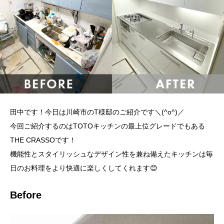
田中です！今日は川崎市のT様邸のご紹介です＼(^o^)／
今回ご紹介するのはTOTOキッチンの最上位グレードでもある
THE CRASSOです！
機能性とスタイリッシュなデザイン性を兼ね備えたキッチンは毎
日のお料理をより快適に楽しくしてくれます😊
Before