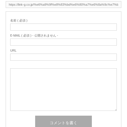
名前 ( 必須 )
E-MAIL ( 必須 ) - 公開されません -
URL