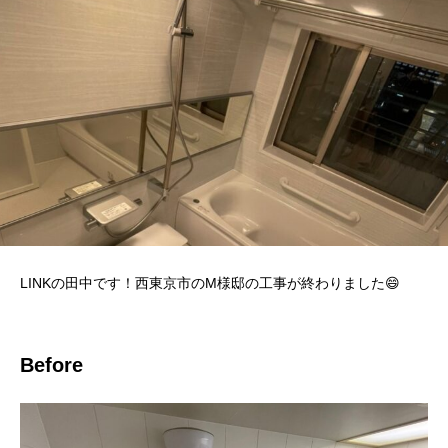
LINKの田中です！西東京市のM様邸の工事が終わりました😄
Before