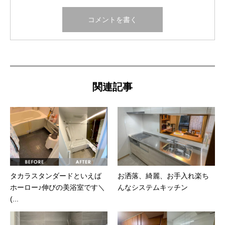
関連記事
タカラスタンダードといえば
お洒落、綺麗、お手入れ楽ち
ホーロー♪伸びの美浴室です＼
んなシステムキッチン
(...