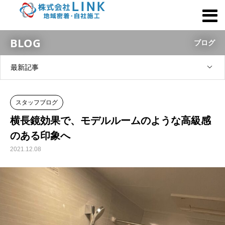
BLOG
ブログ
最新記事
スタッフブログ
横長鏡効果で、モデルルームのような高級感
のある印象へ
2021.12.08