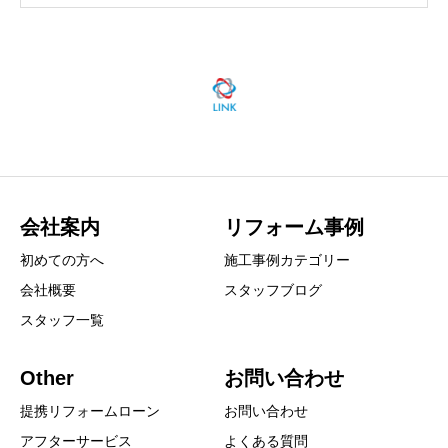
会社案内
リフォーム事例
初めての方へ
施工事例カテゴリー
会社概要
スタッフブログ
スタッフ一覧
Other
お問い合わせ
提携リフォームローン
お問い合わせ
アフターサービス
よくある質問