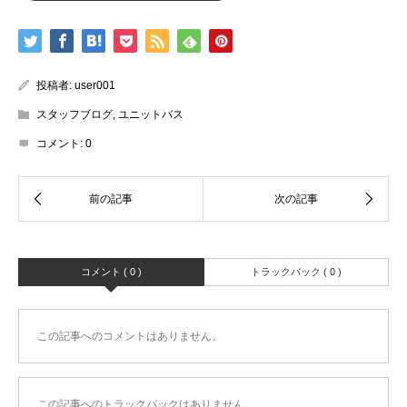
投稿者:
user001
スタッフブログ
,
ユニットバス
コメント:
0
コメント ( 0 )
トラックバック ( 0 )
この記事へのコメントはありません。
この記事へのトラックバックはありません。