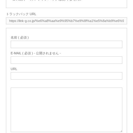
トラックバック URL
名前 ( 必須 )
E-MAIL ( 必須 ) - 公開されません -
URL