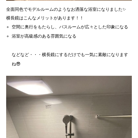
全面同色でモデルルームのようなお洒落な浴室になりました✨
横長鏡はこんなメリットがあります！！
空間に奥行をもたらし、バスルームが広々とした印象になる
浴室が高級感のある雰囲気になる
などなど・・・横長鏡にするだけでも一気に素敵になります
ね😎