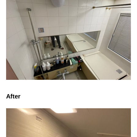
After