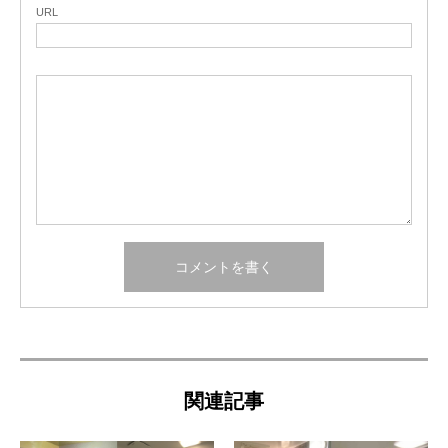
URL
関連記事