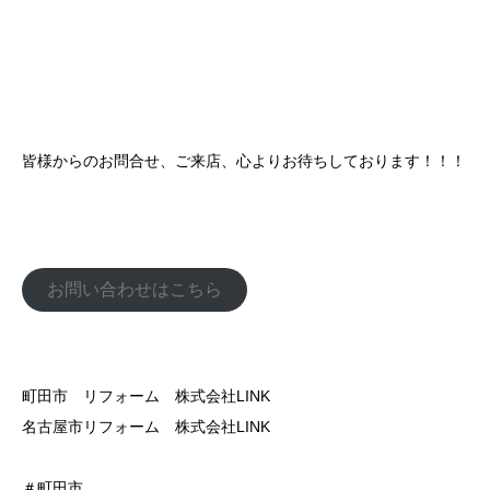
皆様からのお問合せ、ご来店、心よりお待ちしております！！！
お問い合わせはこちら
町田市 リフォーム 株式会社LINK
名古屋市リフォーム 株式会社LINK
＃町田市