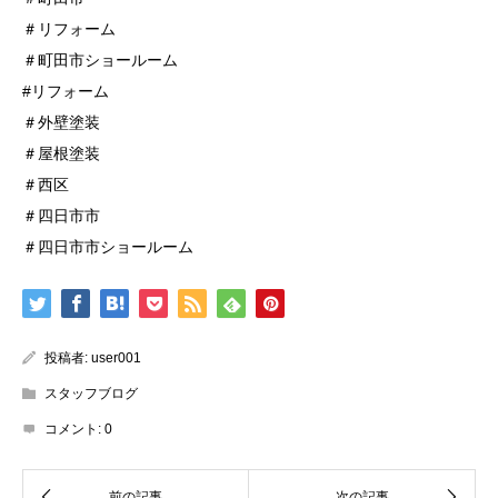
＃リフォーム
＃町田市ショールーム
#リフォーム
＃外壁塗装
＃屋根塗装
＃西区
＃四日市市
＃四日市市ショールーム
投稿者:
user001
スタッフブログ
コメント:
0