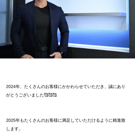
2024年、たくさんのお客様にかかわらせていただき、誠にあり
がとうございました🥰🥰🥰
2025年もたくさんのお客様に満足していただけるように精進致
します。