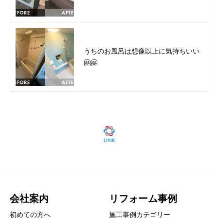
うちのお風呂は想像以上に気持ちいい
🤗🤗
会社案内
リフォーム事例
初めての方へ
施工事例カテゴリー