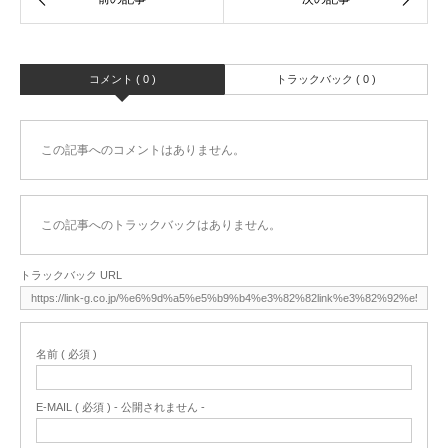
コメント ( 0 )
トラックバック ( 0 )
この記事へのコメントはありません。
この記事へのトラックバックはありません。
トラックバック URL
名前 ( 必須 )
E-MAIL ( 必須 ) - 公開されません -