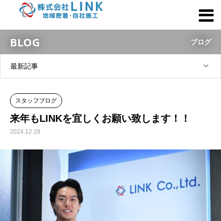
BLOG
ブログ
最新記事
スタッフブログ
来年もLINKを宜しくお願い致します！！
2024.12.28