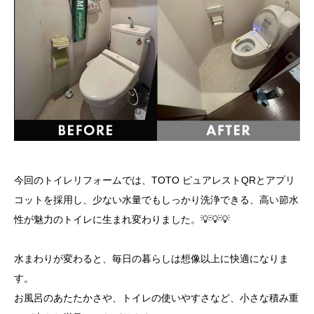
今回のトイレリフォームでは、TOTO ピュアレストQRとアプリ
コットを採用し、少ない水量でもしっかり洗浄できる、高い節水
性が魅力のトイレに生まれ変わりました。💡💡💡
水まわりが変わると、毎日の暮らしは想像以上に快適になりま
す。
お風呂のあたたかさや、トイレの使いやすさなど、小さな積み重