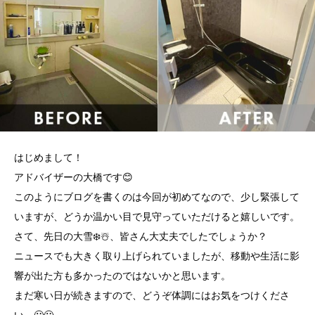
はじめまして！
アドバイザーの大橋です😊
このようにブログを書くのは今回が初めてなので、少し緊張して
いますが、どうか温かい目で見守っていただけると嬉しいです。
さて、先日の大雪❄️☃️、皆さん大丈夫でしたでしょうか？
ニュースでも大きく取り上げられていましたが、移動や生活に影
響が出た方も多かったのではないかと思います。
まだ寒い日が続きますので、どうぞ体調にはお気をつけくださ