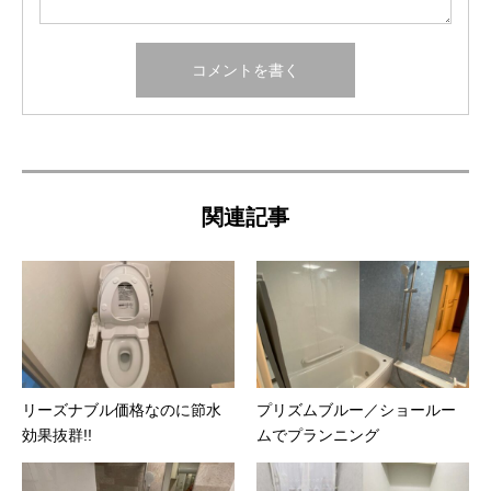
関連記事
リーズナブル価格なのに節水
プリズムブルー／ショールー
効果抜群!!
ムでプランニング