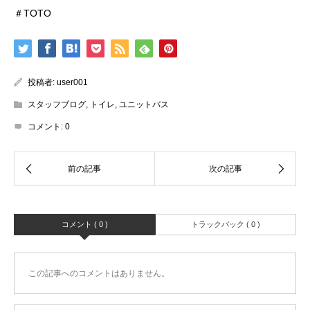
＃TOTO
投稿者:
user001
スタッフブログ
,
トイレ
,
ユニットバス
コメント:
0
コメント ( 0 )
トラックバック ( 0 )
この記事へのコメントはありません。