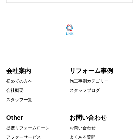
会社案内
リフォーム事例
初めての方へ
施工事例カテゴリー
会社概要
スタッフブログ
スタッフ一覧
Other
お問い合わせ
提携リフォームローン
お問い合わせ
アフターサービス
よくある質問