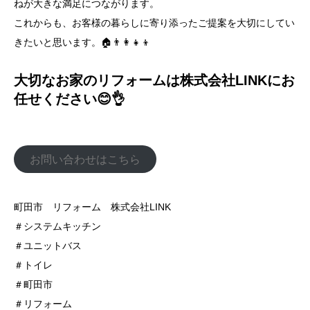
ねが大きな満足につながります。
これからも、お客様の暮らしに寄り添ったご提案を大切にしてい
きたいと思います。🏠👨‍👩‍👧‍👦
大切なお家のリフォームは株式会社LINKにお
任せください😊👌
お問い合わせはこちら
町田市 リフォーム 株式会社LINK
＃システムキッチン
＃ユニットバス
＃トイレ
＃町田市
＃リフォーム