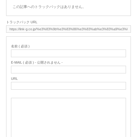
この記事へのトラックバックはありません。
トラックバック URL
名前 ( 必須 )
E-MAIL ( 必須 ) - 公開されません -
URL