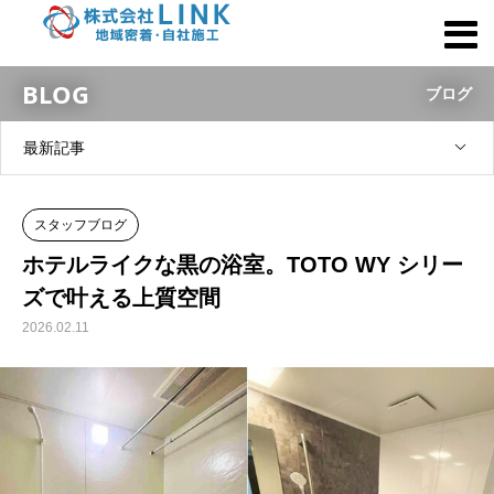
BLOG
ブログ
最新記事
スタッフブログ
ホテルライクな黒の浴室。TOTO WY シリー
ズで叶える上質空間
2026.02.11