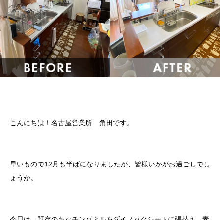
こんにちは！名古屋営業所 角田です。
早いもので12月も半ばになりましたが、皆様いかがお過ごしでし
ょうか。
今日は、既存のキッチンパネルをダイノックシートに張替え、素