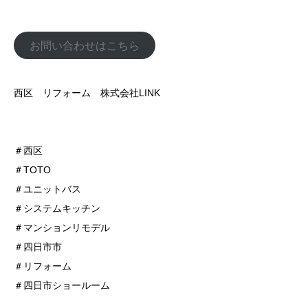
お問い合わせはこちら
西区 リフォーム 株式会社LINK
＃西区
＃TOTO
＃ユニットバス
＃システムキッチン
＃マンションリモデル
＃四日市市
＃リフォーム
＃四日市ショールーム