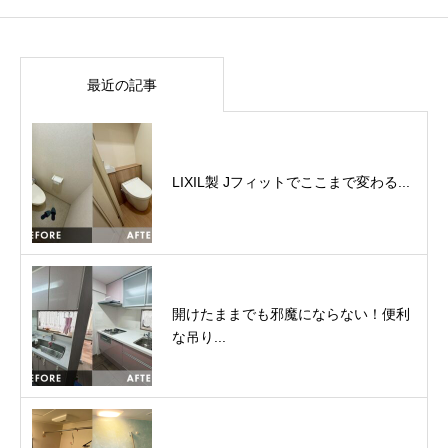
最近の記事
LIXIL製 Jフィットでここまで変わる...
開けたままでも邪魔にならない！便利
な吊り...