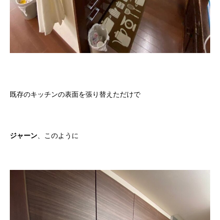
既存のキッチンの表面を張り替えただけで
ジャーン
、このように