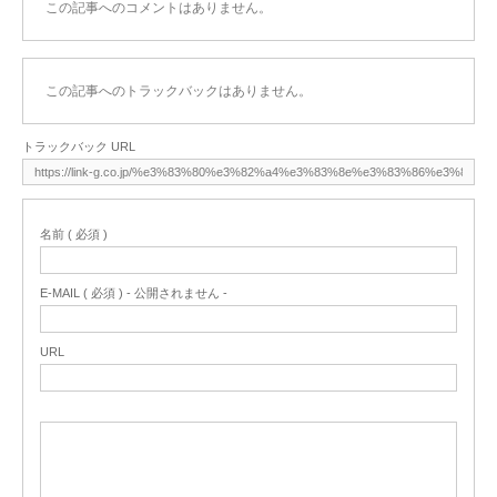
この記事へのコメントはありません。
この記事へのトラックバックはありません。
トラックバック URL
名前 ( 必須 )
E-MAIL ( 必須 ) - 公開されません -
URL