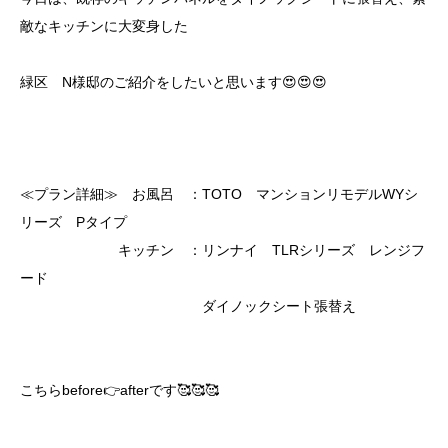
敵なキッチンに大変身した
緑区 N様邸のご紹介をしたいと思います😍😍😍
≪プラン詳細≫ お風呂 ：TOTO マンションリモデルWYシ
リーズ Pタイプ
キッチン ：リンナイ TLRシリーズ レンジフ
ード
ダイノックシート張替え
こちらbefore👉afterです🥰🥰🥰