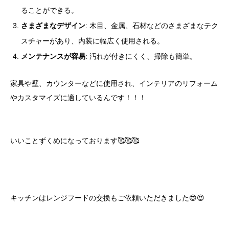
ることができる。
さまざまなデザイン
: 木目、金属、石材などのさまざまなテク
スチャーがあり、内装に幅広く使用される。
メンテナンスが容易
: 汚れが付きにくく、掃除も簡単。
家具や壁、カウンターなどに使用され、インテリアのリフォーム
やカスタマイズに適しているんです！！！
いいことずくめになっております🥰🥰🥰
キッチンはレンジフードの交換もご依頼いただきました😍😍