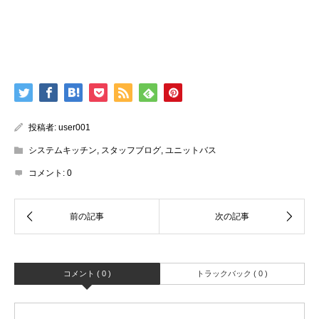
投稿者:
user001
システムキッチン
,
スタッフブログ
,
ユニットバス
コメント:
0
コメント ( 0 )
トラックバック ( 0 )