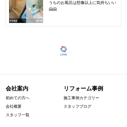
うちのお風呂は想像以上に気持ちいい
🤗🤗
会社案内
リフォーム事例
初めての方へ
施工事例カテゴリー
会社概要
スタッフブログ
スタッフ一覧