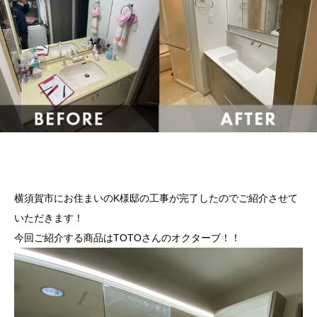
横須賀市にお住まいのK様邸の工事が完了したのでご紹介させて
いただきます！
今回ご紹介する商品はTOTOさんのオクターブ！！