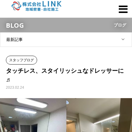
BLOG
ブログ
最新記事
スタッフブログ
タッチレス、スタイリッシュなドレッサーに
♬
2023.02.24