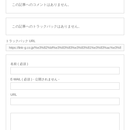
この記事へのコメントはありません。
この記事へのトラックバックはありません。
トラックバック URL
名前 ( 必須 )
E-MAIL ( 必須 ) - 公開されません -
URL