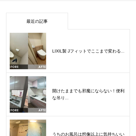
最近の記事
LIXIL製 Jフィットでここまで変わる...
開けたままでも邪魔にならない！便利
な吊り...
うちのお風呂は想像以上に気持ちいい