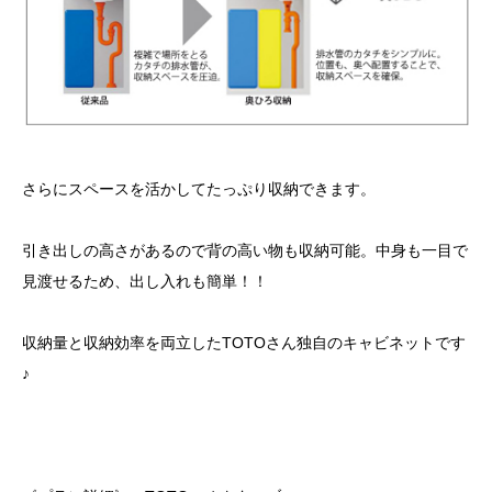
さらにスペースを活かしてたっぷり収納できます。
引き出しの高さがあるので背の高い物も収納可能。中身も一目で
見渡せるため、出し入れも簡単！！
収納量と収納効率を両立したTOTOさん独自のキャビネットです
♪