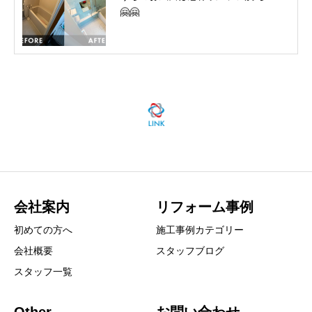
🤗🤗
会社案内
リフォーム事例
初めての方へ
施工事例カテゴリー
会社概要
スタッフブログ
スタッフ一覧