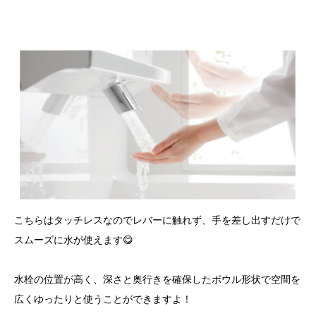
こちらはタッチレスなのでレバーに触れず、手を差し出すだけで
スムーズに水が使えます😋
水栓の位置が高く、深さと奥行きを確保したボウル形状で空間を
広くゆったりと使うことができますよ！