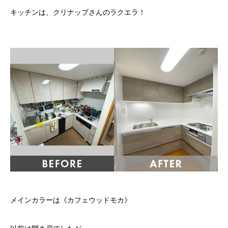
キッチンは、クリナップさんのラクエラ！
メインカラーは《カフェウッドモカ》