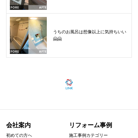
うちのお風呂は想像以上に気持ちいい
🤗🤗
会社案内
リフォーム事例
初めての方へ
施工事例カテゴリー