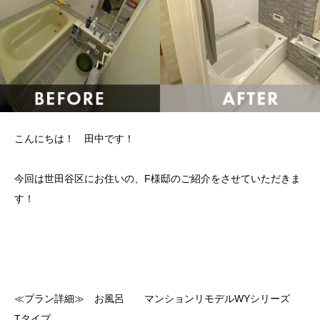
こんにちは！ 田中です！
今回は世田谷区にお住いの、F様邸のご紹介をさせていただきま
す！
≪プラン詳細≫ お風呂 マンションリモデルWYシリーズ
Tタイプ