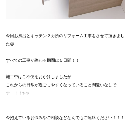
今回お風呂とキッチン２カ所のリフォーム工事をさせて頂きまし
た😊
すべての工事が終わる期間は５日間！！
施工中はご不便をおかけしましたが
これからの日常が過ごしやすくなっていること間違いなしで
す！！！✨✨
今抱えているお悩みやご相談などなんでもご連絡ください！！！