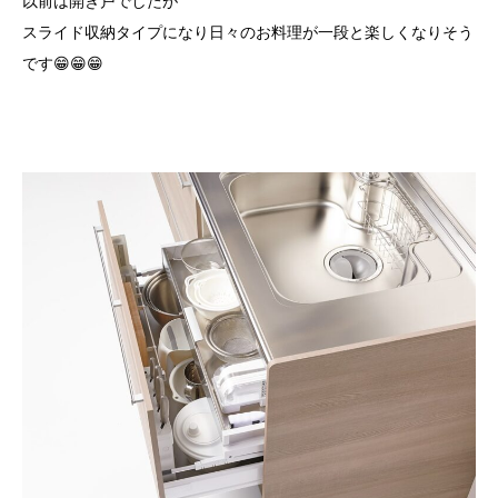
以前は開き戸でしたが
スライド収納タイプになり日々のお料理が一段と楽しくなりそう
です😁😁😁