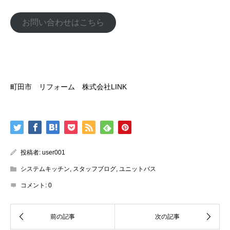
お問い合わせはこちら
町田市 リフォーム 株式会社LINK
投稿者:
user001
システムキッチン
,
スタッフブログ
,
ユニットバス
コメント:
0