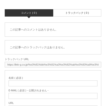
コメント ( 0 )
トラックバック ( 0 )
この記事へのコメントはありません。
この記事へのトラックバックはありません。
トラックバック URL
名前 ( 必須 )
E-MAIL ( 必須 ) - 公開されません -
URL