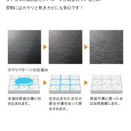
翌朝にはカラリと乾きカビにも安心です！