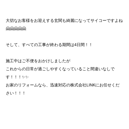
大切なお客様をお迎えする玄関も綺麗になってサイコーですよね
🤗🤗🤗🤗🤗
そして、すべての工事が終わる期間は4日間！！
施工中はご不便をおかけしましたが
これからの日常が過ごしやすくなっていること間違いなしで
す！！！✨✨
お家のリフォームなら、迅速対応の株式会社LINKにお任せくだ
さい！！！