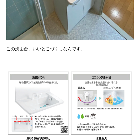
この洗面台、いいとこづくしなんです。