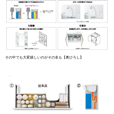
その中でも大変嬉しいのがその名も【奥ひろし】