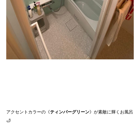
アクセントカラーの《
ティンバーグリーン
》が素敵に輝くお風呂
🛁