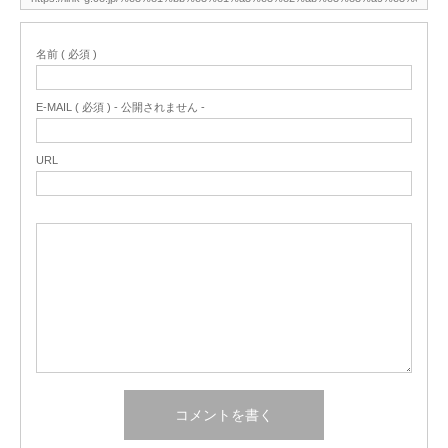
名前 ( 必須 )
E-MAIL ( 必須 ) - 公開されません -
URL