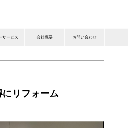
ーサービス
会社概要
お問い合わせ
得にリフォーム