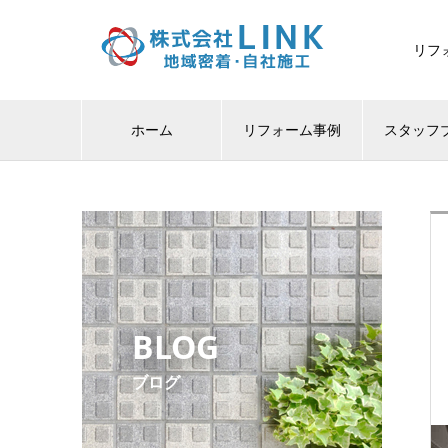
リフ
ホーム
リフォーム事例
スタッフ
BLOG
ブログ