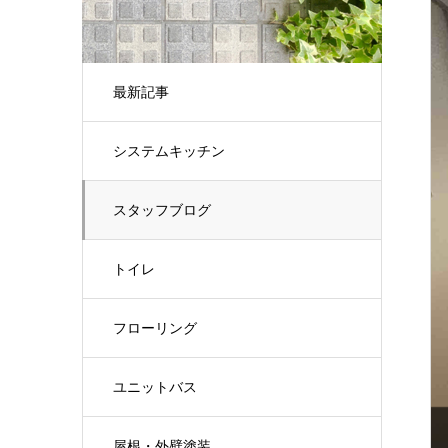
最新記事
システムキッチン
スタッフブログ
トイレ
フローリング
ユニットバス
屋根・外壁塗装