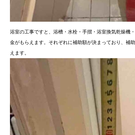
浴室の工事ですと、浴槽・水栓・手摺・浴室換気乾燥機
金がもらえます。それぞれに補助額が決まっており、補助額
えます。