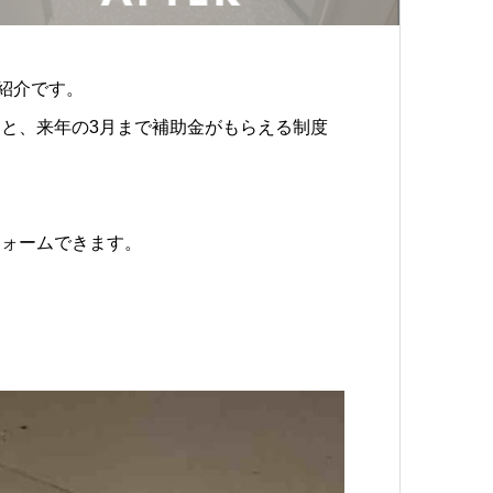
紹介です。
と、来年の3月まで補助金がもらえる制度
フォームできます。