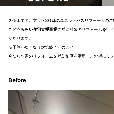
久保田です。文京区S様邸のユニットバスリフォームのご
こどもみらい住宅支援事業
の補助対象のリフォームを行う
があります。
※予算がなくなり次第終了とのこと
今ならお家のリフォームを補助制度を活用し、お得にリ
Before