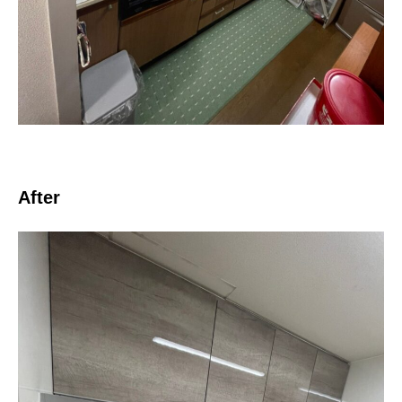
After