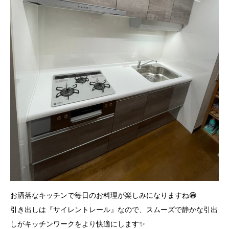
お洒落なキッチンで毎日のお料理が楽しみになりますね😁
引き出しは『サイレントレール』なので、スムーズで静かな引出
しがキッチンワークをより快適にします✨