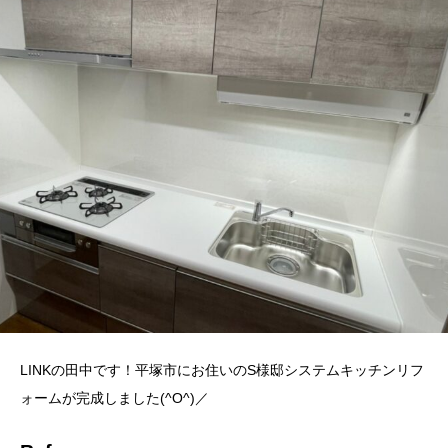
LINKの田中です！平塚市にお住いのS様邸システムキッチンリフ
ォームが完成しました(^O^)／