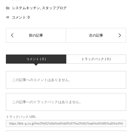
システムキッチン
,
スタッフブログ
コメント:
0
コメント ( 0 )
トラックバック ( 0 )
この記事へのコメントはありません。
この記事へのトラックバックはありません。
トラックバック URL