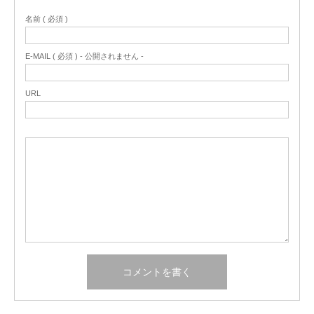
名前 ( 必須 )
E-MAIL ( 必須 ) - 公開されません -
URL