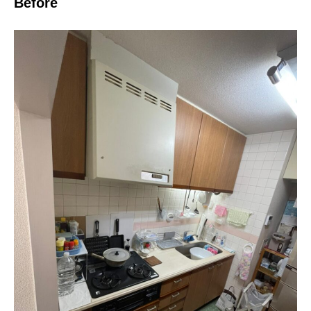
Before