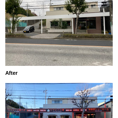
After