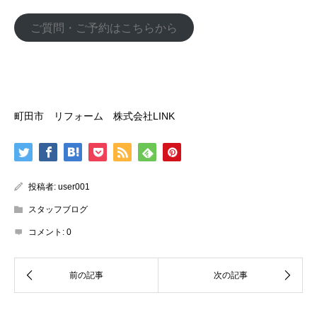
ご質問・ご予約はこちらから
町田市 リフォーム 株式会社LINK
投稿者:
user001
スタッフブログ
コメント:
0