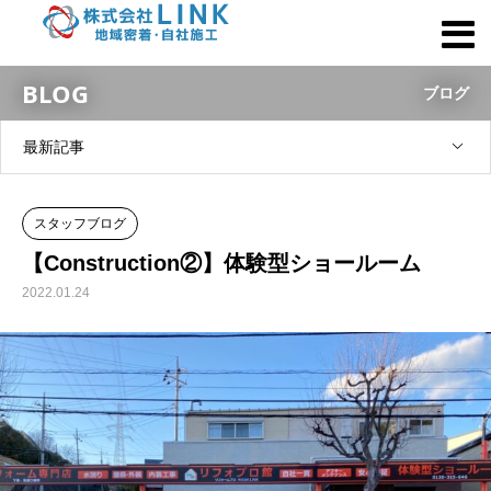
BLOG
ブログ
最新記事
スタッフブログ
【Construction②】体験型ショールーム
2022.01.24