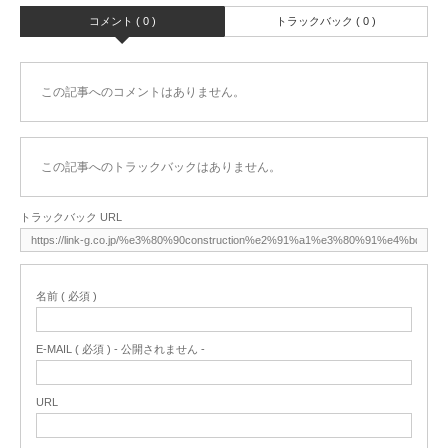
コメント ( 0 )
トラックバック ( 0 )
この記事へのコメントはありません。
この記事へのトラックバックはありません。
トラックバック URL
名前 ( 必須 )
E-MAIL ( 必須 ) - 公開されません -
URL