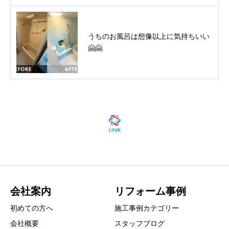
うちのお風呂は想像以上に気持ちいい
🤗🤗
会社案内
リフォーム事例
初めての方へ
施工事例カテゴリー
会社概要
スタッフブログ