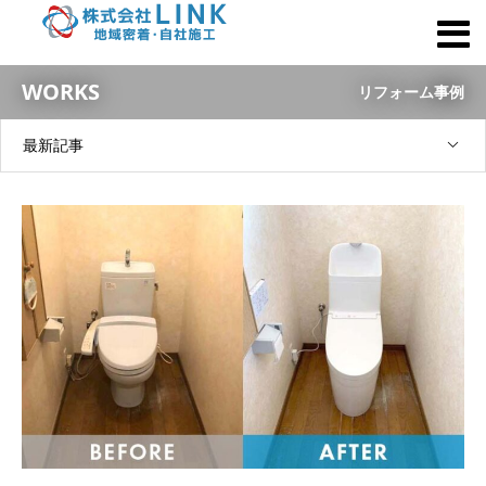
WORKS
リフォーム事例
最新記事