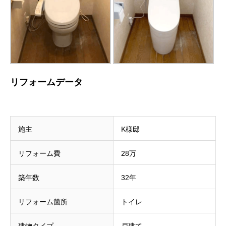
リフォームデータ
施主
K様邸
リフォーム費
28万
築年数
32年
リフォーム箇所
トイレ