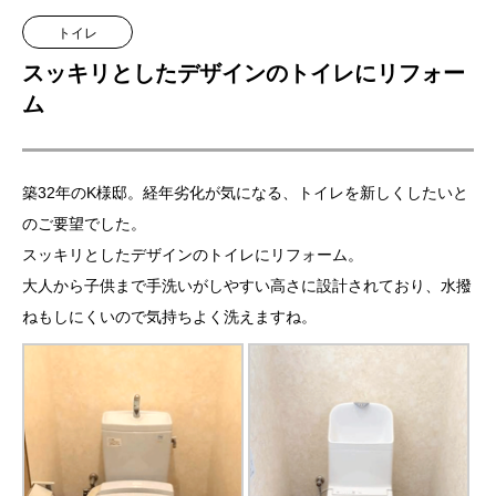
トイレ
スッキリとしたデザインのトイレにリフォー
ム
築32年のK様邸。経年劣化が気になる、トイレを新しくしたいと
のご要望でした。
スッキリとしたデザインのトイレにリフォーム。
大人から子供まで手洗いがしやすい高さに設計されており、水撥
ねもしにくいので気持ちよく洗えますね。