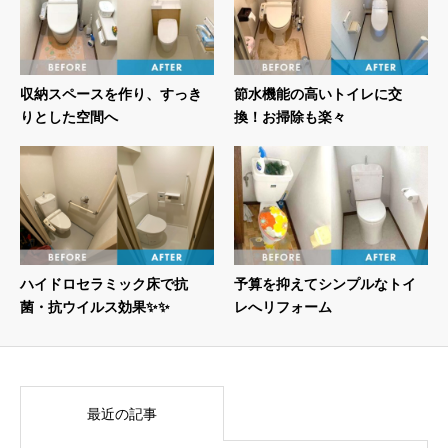
収納スペースを作り、すっき
節水機能の高いトイレに交
りとした空間へ
換！お掃除も楽々
ハイドロセラミック床で抗
予算を抑えてシンプルなトイ
菌・抗ウイルス効果✨✨
レへリフォーム
最近の記事