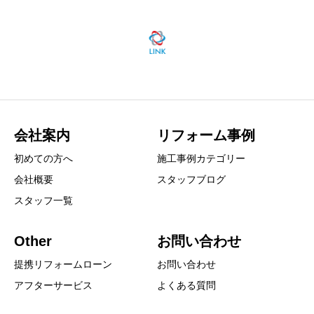
会社案内
リフォーム事例
初めての方へ
施工事例カテゴリー
会社概要
スタッフブログ
スタッフ一覧
Other
お問い合わせ
提携リフォームローン
お問い合わせ
アフターサービス
よくある質問