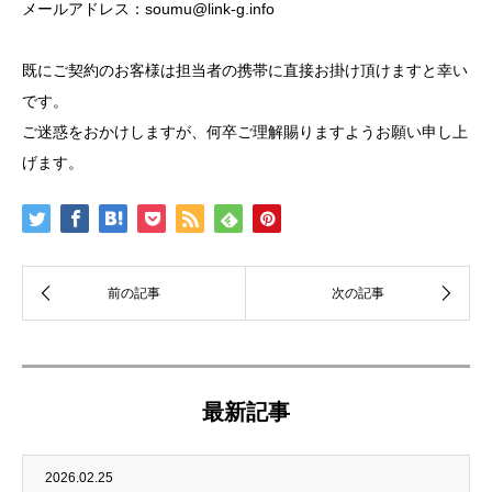
メールアドレス：soumu@link-g.info
既にご契約のお客様は担当者の携帯に直接お掛け頂けますと幸い
です。
ご迷惑をおかけしますが、何卒ご理解賜りますようお願い申し上
げます。
最新記事
2026.02.25