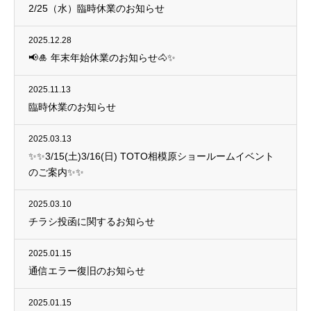
2/25（水）臨時休業のお知らせ
2025.12.28
📢🎍 年末年始休業のお知らせ🐴✨
2025.11.13
臨時休業のお知らせ
2025.03.13
✨✨3/15(土)3/16(日) TOTO相模原ショールームイベント
のご案内✨✨
2025.03.10
チラシ投函に関するお知らせ
2025.01.15
通信エラー復旧のお知らせ
2025.01.15