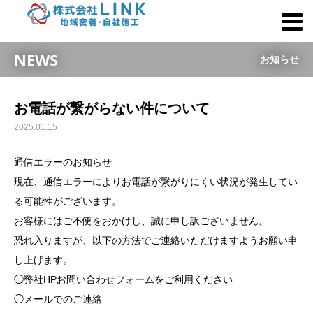
NEWS
お知らせ
お電話が繋がらない件について
2025.01.15
通信エラーのお知らせ
現在、通信エラーによりお電話が繋がりにくい状況が発生してい
る可能性がございます。
お客様にはご不便をおかけし、誠に申し訳ございません。
恐れ入りますが、以下の方法でご連絡いただけますようお願い申
し上げます。
◯弊社HPお問い合わせフォームをご利用ください
◯メールでのご連絡